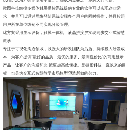
微图科技触摸多媒体触屏播控系统提供专业的软件可以实现这些需
求，并且可以通过网络登陆系统实现多个用户的同时操作，并且按照
用户所在单位级别不同实现分级管理。
此方案采用显示设备，触摸一体机、液晶拼接屏实现同步交互式智慧
教学
专注于可视化沟通领域，以强大的研发团队为后盾、持续投入研发成
本，为客户提供“最好的品质、最优的服务、最高性价比”的商用显示
产品，让客户的沟通和决 策更加高效便捷。是微图科技一直以来的目
标，也是为交互式智慧教学市场模型塑造所做的努力。