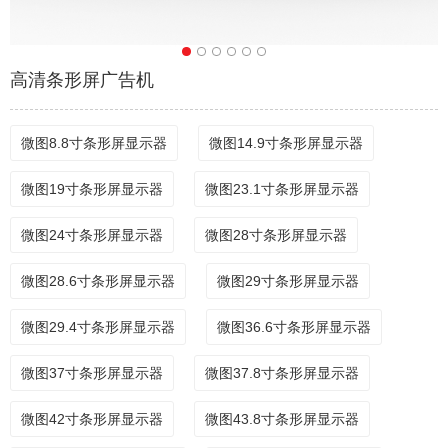
高清条形屏广告机
微图8.8寸条形屏显示器
微图14.9寸条形屏显示器
微图19寸条形屏显示器
微图23.1寸条形屏显示器
微图24寸条形屏显示器
微图28寸条形屏显示器
微图28.6寸条形屏显示器
微图29寸条形屏显示器
微图29.4寸条形屏显示器
微图36.6寸条形屏显示器
微图37寸条形屏显示器
微图37.8寸条形屏显示器
微图42寸条形屏显示器
微图43.8寸条形屏显示器