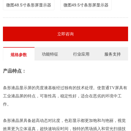
微图48.5寸条形屏显示器
微图49.5寸条形屏显示器
立即咨询
功能特征
行业应用
服务支持
规格参数
产品特点：
条形液晶显示屏的亮度液基板经过独有的技术处理。使普通TV屏具有
工业液晶屏的特点，可靠性高，稳定性好，适合在恶劣的环境中工
作。
条形液晶屏具备超高动态对比度，色彩显示都更加饱和与艳丽，视觉
效果更为立体逼真，超快速响应时间，独特的黑场插入和背光扫描技