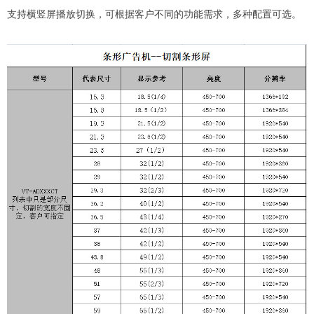
支持横竖屏播放切换，可根据客户不同的功能需求，多种配置可选。