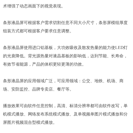
术增强了动态画面下的视觉表现。
条形液晶屏可根据客户需求切割任意不同大小尺寸，条形屏模组厚度
组装方式都可根据客户要求任意调整。
条形液晶屏使用进口铝基板，大功效吸收及散发热量的能力使LED灯
的光衰降低。背光源热量对液晶基板的影响低，达到节能、长寿命，
有效节省能源，产品的体积更轻更薄的功效。
条形液晶屏的应用领域广泛，可应用领域：公交、地铁、机场、商
场、安防监控、品牌专卖店、餐厅等。
播放效果可由软件任意控制，高清、标清分辨率都可由软件改写，单
机模式播放、网络发布系统模式播放、及单视频单图片模式播放和分
屏图片视频混合型模式播放。