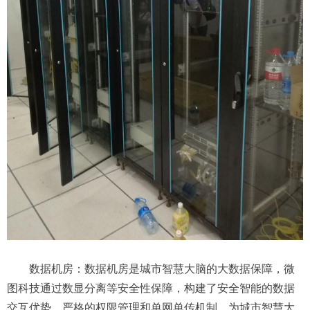
数据机房：数据机房是城市智慧大脑的大数据保障，
微
图
科技通过数显分离等安全性保障，构建了安全智能的数据
交互优势，严格的权限管理和单网单传机制，为城市智慧大