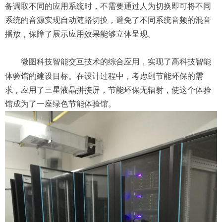
备调取不同的应用系统时，不需要通过人为切换即可将不同
系统的音源实现自动随路切换，避免了不同系统音频的混音
播放，保障了展示应用效果能够立体呈现。
微图
科技智能交互技术的综合应用，实现了高科技智能
体验馆的建设目标。在设计过程中，考虑到节能环保的需
求，应用了
三星液晶拼接屏
，
节能环保无辐射
，使这个体验
馆成为了一座绿色节能体验馆。