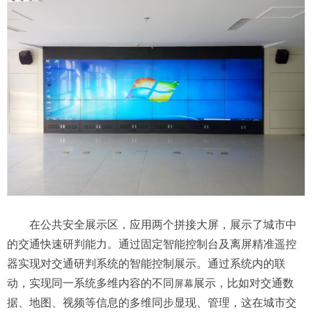
在公共安全展示区，应用两个
拼接大屏
，展示了城市中
的交通快速研判能力。通过固定智能控制台及离屏精准遥控
器实现对交通研判系统的智能控制展示。通过系统内的联
动，实现同一系统多维内容的不同
展示，比如对交通数
屏幕
据、地图、视频等信息的多维同步显现、管理，这在城市交