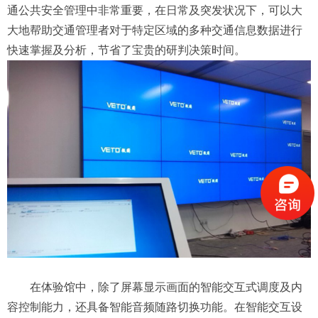
通公共安全管理中非常重要，在日常及突发状况下，可以大
大地帮助交通管理者对于特定区域的多种交通信息数据进行
快速掌握及分析，节省了宝贵的研判决策时间。
在体验馆中，除了屏幕显示画面的智能交互式调度及内
容控制能力，还具备智能音频随路切换功能。在智能交互设