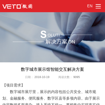
EN
数字城市展示馆智能交互解决方案
日期：
2018-10-19
阅读次数：
9095
【项目需求】
数字城市展厅里，展示的内容包括公共安全、城市规
划、金融服务、便民服务、数字区县等多项内容。由于展示
内容数据多而庞杂，接入系统不统一，要想集中实现真实信